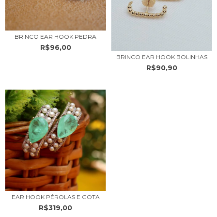
BRINCO EAR HOOK PEDRA
R$96,00
BRINCO EAR HOOK BOLINHAS
R$90,90
EAR HOOK PÉROLAS E GOTA
R$319,00