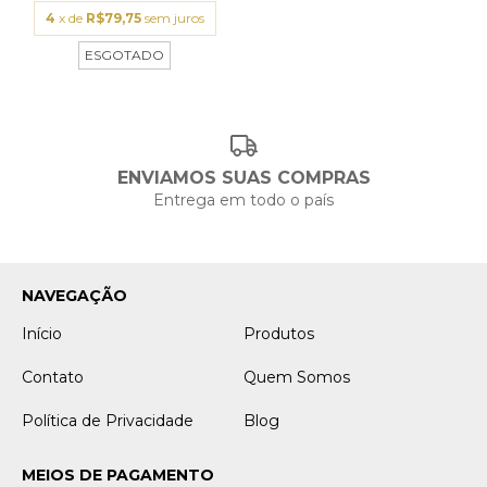
4
x de
R$79,75
sem juros
ESGOTADO
ENVIAMOS SUAS COMPRAS
Entrega em todo o país
NAVEGAÇÃO
Início
Produtos
Contato
Quem Somos
Política de Privacidade
Blog
MEIOS DE PAGAMENTO