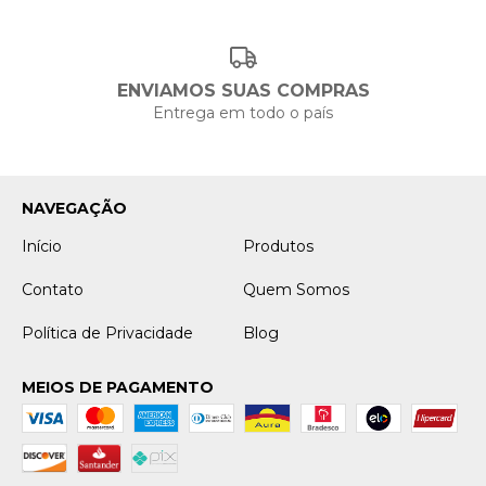
ENVIAMOS SUAS COMPRAS
Entrega em todo o país
NAVEGAÇÃO
Início
Produtos
Contato
Quem Somos
Política de Privacidade
Blog
MEIOS DE PAGAMENTO