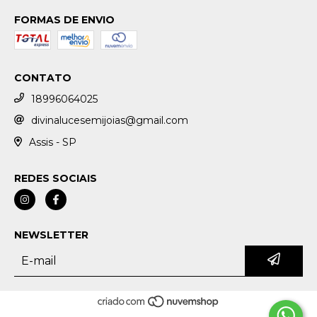
FORMAS DE ENVIO
CONTATO
18996064025
divinalucesemijoias@gmail.com
Assis - SP
REDES SOCIAIS
NEWSLETTER