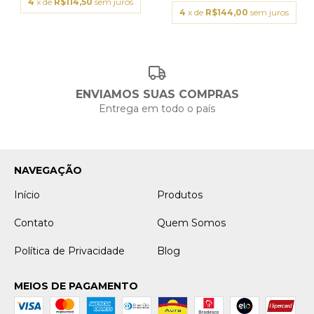
4
x de
R$114,50
sem juros
4
x de
R$144,00
sem juros
ENVIAMOS SUAS COMPRAS
Entrega em todo o país
NAVEGAÇÃO
Início
Produtos
Contato
Quem Somos
Política de Privacidade
Blog
MEIOS DE PAGAMENTO