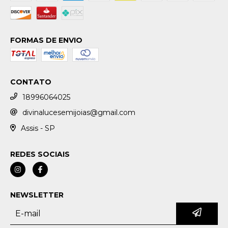
FORMAS DE ENVIO
CONTATO
18996064025
divinalucesemijoias@gmail.com
Assis - SP
REDES SOCIAIS
NEWSLETTER