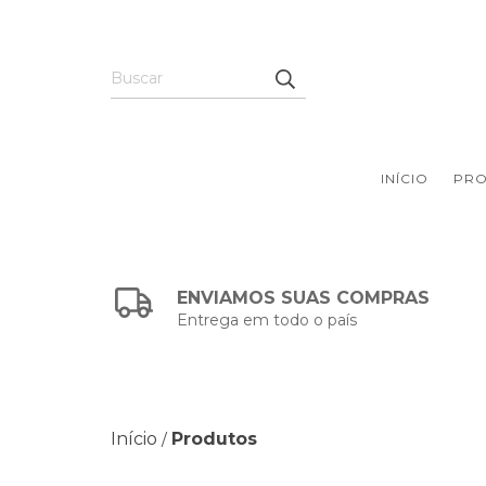
INÍCIO
PR
ENVIAMOS SUAS COMPRAS
Entrega em todo o país
Início
Produtos
/