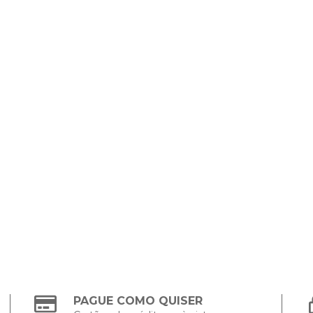
PAGUE COMO QUISER