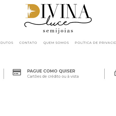
ODUTOS
CONTATO
QUEM SOMOS
POLÍTICA DE PRIVACI
PAGUE COMO QUISER
Cartões de crédito ou à vista