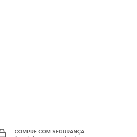
COMPRE COM SEGURANÇA