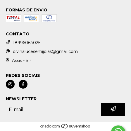
FORMAS DE ENVIO
CONTATO
18996064025
divinalucesemijoias@gmail.com
Assis - SP
REDES SOCIAIS
NEWSLETTER