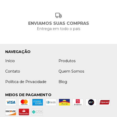
ENVIAMOS SUAS COMPRAS
Entrega em todo o país
NAVEGAÇÃO
Início
Produtos
Contato
Quem Somos
Política de Privacidade
Blog
MEIOS DE PAGAMENTO